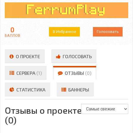
0
В Избранное
Голосовать
БАЛЛОВ
О ПРОЕКТЕ
ГОЛОСОВАТЬ
СЕРВЕРА
(1)
ОТЗЫВЫ
(0)
СТАТИСТИКА
БАННЕРЫ
Отзывы о проекте
(0)