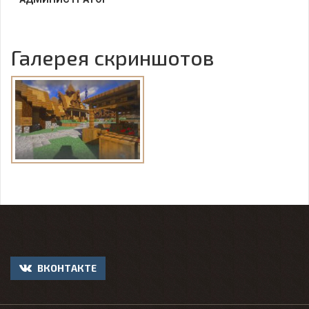
Галерея скриншотов
ВКОНТАКТЕ