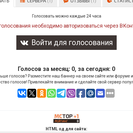
ВАТЬ
СЕРВЕРА
(1)
ОТЗЫВЫ
(1)
СТАТИС
Голосовать можно каждые 24 часа
голосования необходимо авторизоваться через ВКон
Войти для голосования
Голосов за месяц: 0, за сегодня: 0
ьше голосов? Разместите наш баннер на своем сайте или форуме 
ство голосов! Привлекайте внимание и сделайте свой сервер попу
HTML од для сайта: