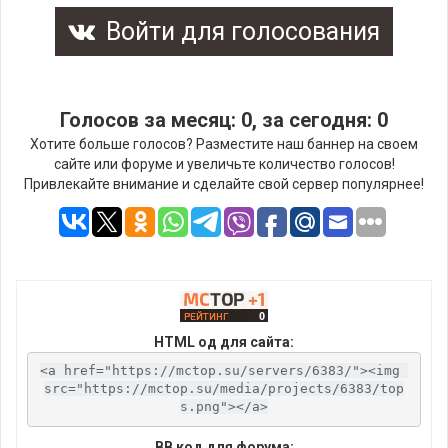
Войти для голосования
Голосов за месяц: 0, за сегодня: 0
Хотите больше голосов? Разместите наш баннер на своем
сайте или форуме и увеличьте количество голосов!
Привлекайте внимание и сделайте свой сервер популярнее!
HTML од для сайта:
<a href="https://mctop.su/servers/6383/"><img 
src="https://mctop.su/media/projects/6383/top
s.png"></a>
BB код для форума: