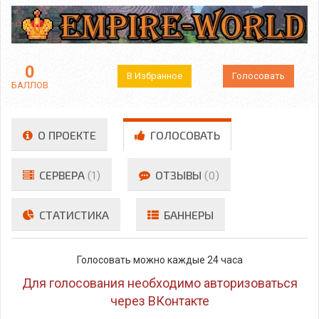
0
В Избранное
Голосовать
БАЛЛОВ
О ПРОЕКТЕ
ГОЛОСОВАТЬ
СЕРВЕРА
(1)
ОТЗЫВЫ
(0)
СТАТИСТИКА
БАННЕРЫ
Голосовать можно каждые 24 часа
Для голосования необходимо авторизоваться
через ВКонтакте