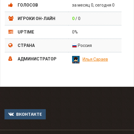
ГОЛОСОВ
за месяц 0, сегодня 0
ИГРОКИ ОН-ЛАЙН
0
/ 0
UPTIME
0%
СТРАНА
Россия
АДМИНИСТРАТОР
Илья Сараев
ВКОНТАКТЕ