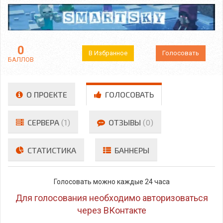
0
В Избранное
Голосовать
БАЛЛОВ
О ПРОЕКТЕ
ГОЛОСОВАТЬ
СЕРВЕРА
(1)
ОТЗЫВЫ
(0)
СТАТИСТИКА
БАННЕРЫ
Голосовать можно каждые 24 часа
Для голосования необходимо авторизоваться
через ВКонтакте