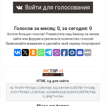
Войти для голосования
Голосов за месяц: 0, за сегодня: 0
Хотите больше голосов? Разместите наш баннер на своем
сайте или форуме и увеличьте количество голосов!
Привлекайте внимание и сделайте свой сервер популярнее!
HTML од для сайта:
<a href="https://mctop.su/servers/6370/"><img 
src="https://mctop.su/media/projects/6370/top
s.png"></a>
BB код для форума: