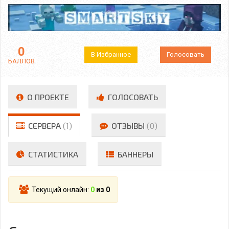
0
В Избранное
Голосовать
БАЛЛОВ
О ПРОЕКТЕ
ГОЛОСОВАТЬ
СЕРВЕРА
(1)
ОТЗЫВЫ
(0)
СТАТИСТИКА
БАННЕРЫ
Текущий онлайн:
0
из 0