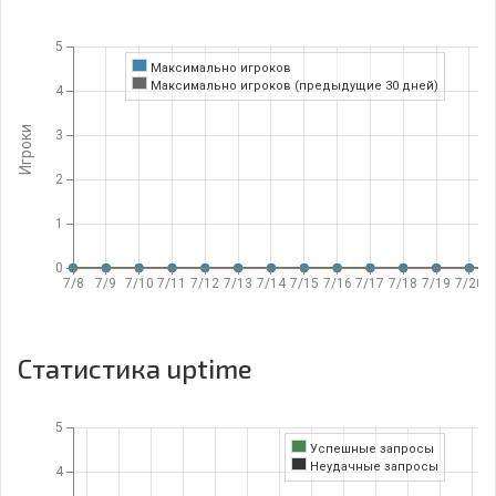
5
Максимально игроков
Максимально игроков (предыдущие 30 дней)
4
Игроки
3
2
1
0
7/8
7/9
7/10
7/11
7/12
7/13
7/14
7/15
7/16
7/17
7/18
7/19
7/20
7
Статистика uptime
5
Успешные запросы
Неудачные запросы
4