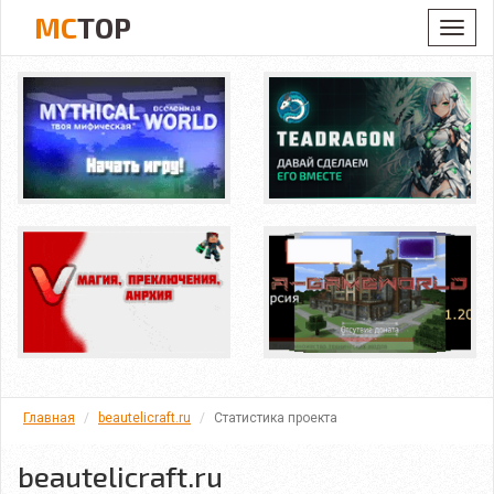
MC
TOP
Toggl
navig
Главная
beautelicraft.ru
Статистика проекта
beautelicraft.ru