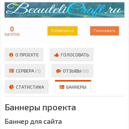
0
В Избранное
Голосовать
БАЛЛОВ
О ПРОЕКТЕ
ГОЛОСОВАТЬ
СЕРВЕРА
(1)
ОТЗЫВЫ
(0)
СТАТИСТИКА
БАННЕРЫ
Баннеры проекта
Баннер для сайта