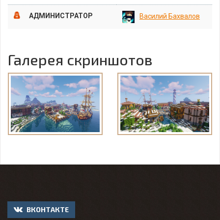
АДМИНИСТРАТОР
Василий Бахвалов
Галерея скриншотов
ВКОНТАКТЕ