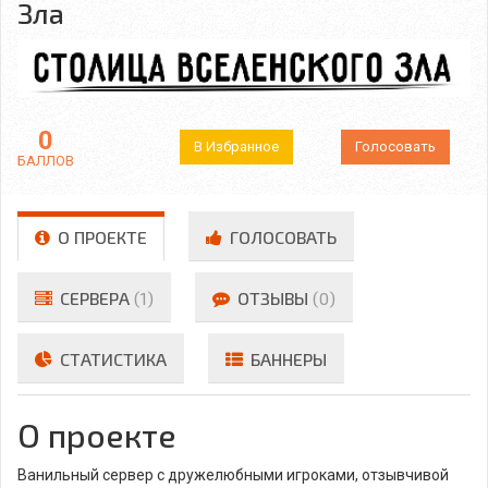
Зла
0
В Избранное
Голосовать
БАЛЛОВ
О ПРОЕКТЕ
ГОЛОСОВАТЬ
СЕРВЕРА
(1)
ОТЗЫВЫ
(0)
СТАТИСТИКА
БАННЕРЫ
О проекте
Ванильный сервер с дружелюбными игроками, отзывчивой