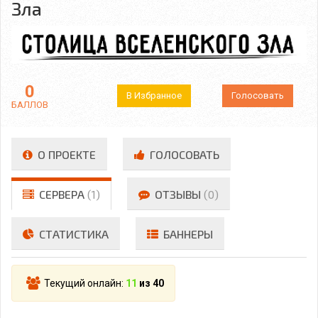
Зла
0
В Избранное
Голосовать
БАЛЛОВ
О ПРОЕКТЕ
ГОЛОСОВАТЬ
СЕРВЕРА
(1)
ОТЗЫВЫ
(0)
СТАТИСТИКА
БАННЕРЫ
Текущий онлайн:
11
из 40