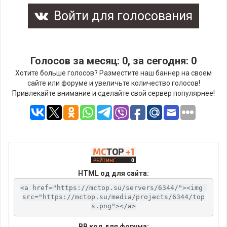
Войти для голосования
Голосов за месяц: 0, за сегодня: 0
Хотите больше голосов? Разместите наш баннер на своем
сайте или форуме и увеличьте количество голосов!
Привлекайте внимание и сделайте свой сервер популярнее!
HTML од для сайта:
<a href="https://mctop.su/servers/6344/"><img 
src="https://mctop.su/media/projects/6344/top
s.png"></a>
BB код для форума: