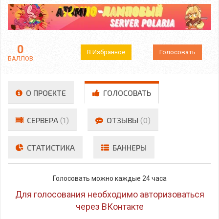
0
В Избранное
Голосовать
БАЛЛОВ
О ПРОЕКТЕ
ГОЛОСОВАТЬ
СЕРВЕРА
(1)
ОТЗЫВЫ
(0)
СТАТИСТИКА
БАННЕРЫ
Голосовать можно каждые 24 часа
Для голосования необходимо авторизоваться
через ВКонтакте