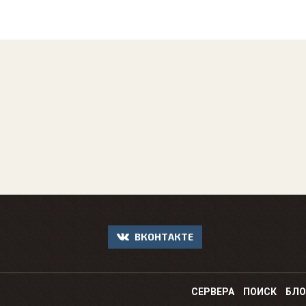
ВКОНТАКТЕ
СЕРВЕРА
ПОИСК
БЛО