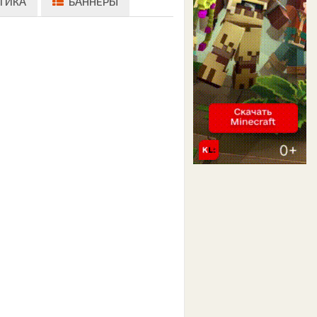
ТИКА
БАННЕРЫ