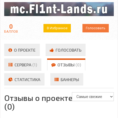
0
В Избранное
Голосовать
БАЛЛОВ
О ПРОЕКТЕ
ГОЛОСОВАТЬ
СЕРВЕРА
(1)
ОТЗЫВЫ
(0)
СТАТИСТИКА
БАННЕРЫ
Отзывы о проекте
(0)