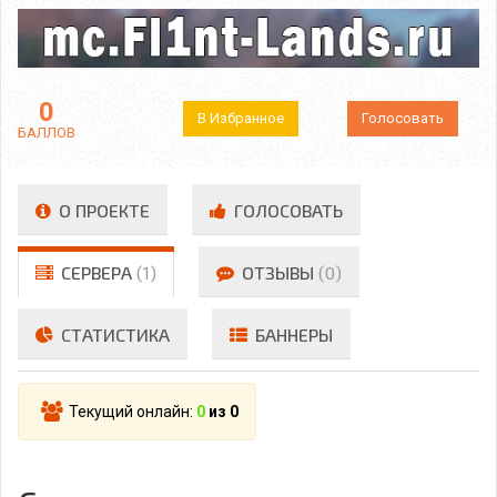
0
В Избранное
Голосовать
БАЛЛОВ
О ПРОЕКТЕ
ГОЛОСОВАТЬ
СЕРВЕРА
(1)
ОТЗЫВЫ
(0)
СТАТИСТИКА
БАННЕРЫ
Текущий онлайн:
0
из 0