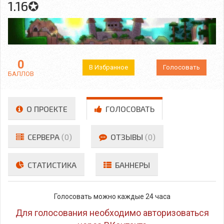
1.16✪
0
В Избранное
Голосовать
БАЛЛОВ
О ПРОЕКТЕ
ГОЛОСОВАТЬ
СЕРВЕРА
(0)
ОТЗЫВЫ
(0)
СТАТИСТИКА
БАННЕРЫ
Голосовать можно каждые 24 часа
Для голосования необходимо авторизоваться