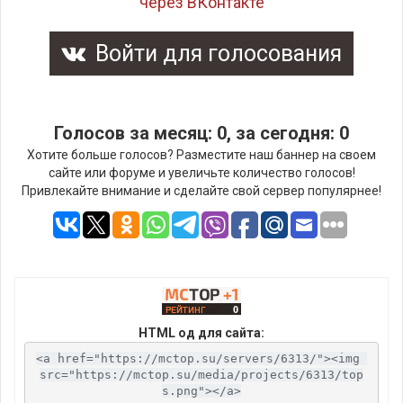
через ВКонтакте
Войти для голосования
Голосов за месяц: 0, за сегодня: 0
Хотите больше голосов? Разместите наш баннер на своем
сайте или форуме и увеличьте количество голосов!
Привлекайте внимание и сделайте свой сервер популярнее!
HTML од для сайта:
<a href="https://mctop.su/servers/6313/"><img 
src="https://mctop.su/media/projects/6313/top
s.png"></a>