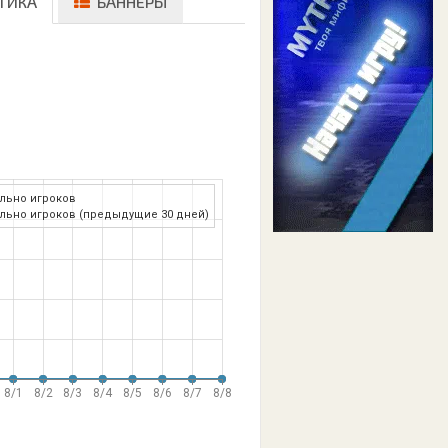
ТИКА
БАННЕРЫ
льно игроков
льно игроков (предыдущие 30 дней)
8/1
8/2
8/3
8/4
8/5
8/6
8/7
8/8