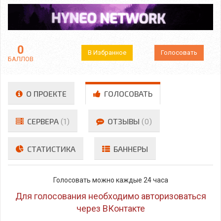
0
В Избранное
Голосовать
БАЛЛОВ
О ПРОЕКТЕ
ГОЛОСОВАТЬ
СЕРВЕРА
(1)
ОТЗЫВЫ
(0)
СТАТИСТИКА
БАННЕРЫ
Голосовать можно каждые 24 часа
Для голосования необходимо авторизоваться
через ВКонтакте