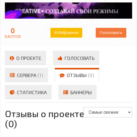
0
В Избранное
Голосовать
БАЛЛОВ
О ПРОЕКТЕ
ГОЛОСОВАТЬ
СЕРВЕРА
(1)
ОТЗЫВЫ
(0)
СТАТИСТИКА
БАННЕРЫ
Отзывы о проекте
(0)