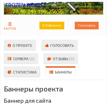
0
В Избранное
Голосовать
БАЛЛОВ
О ПРОЕКТЕ
ГОЛОСОВАТЬ
СЕРВЕРА
(0)
ОТЗЫВЫ
(0)
СТАТИСТИКА
БАННЕРЫ
Баннеры проекта
Баннер для сайта