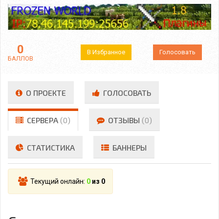
0
В Избранное
Голосовать
БАЛЛОВ
О ПРОЕКТЕ
ГОЛОСОВАТЬ
СЕРВЕРА
(0)
ОТЗЫВЫ
(0)
СТАТИСТИКА
БАННЕРЫ
Текущий онлайн:
0
из 0