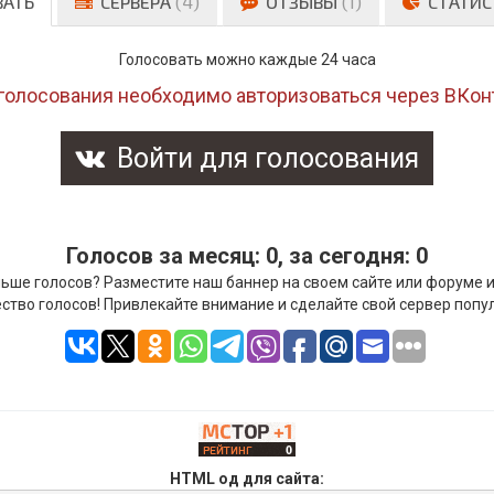
ВАТЬ
СЕРВЕРА
(4)
ОТЗЫВЫ
(1)
СТАТИС
Голосовать можно каждые 24 часа
голосования необходимо авторизоваться через ВКон
Войти для голосования
Голосов за месяц: 0, за сегодня: 0
ьше голосов? Разместите наш баннер на своем сайте или форуме 
ство голосов! Привлекайте внимание и сделайте свой сервер попу
HTML од для сайта: