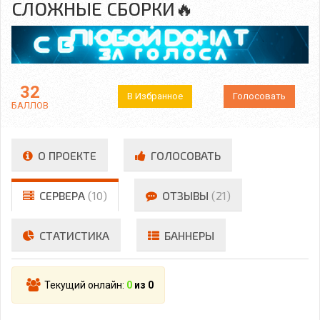
СЛОЖНЫЕ СБОРКИ🔥
32
В Избранное
Голосовать
БАЛЛОВ
О ПРОЕКТЕ
ГОЛОСОВАТЬ
СЕРВЕРА
(10)
ОТЗЫВЫ
(21)
СТАТИСТИКА
БАННЕРЫ
Текущий онлайн:
0
из 0