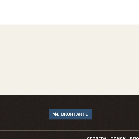
ВКОНТАКТЕ