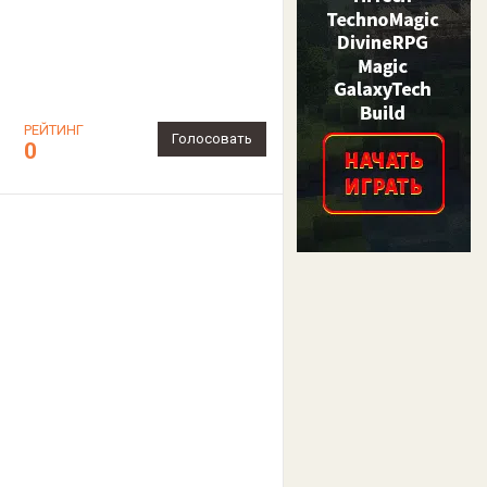
РЕЙТИНГ
Голосовать
0