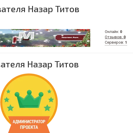
ателя Назар Титов
Онлайн:
0
Отзывов:
0
Серверов:
1
ателя Назар Титов