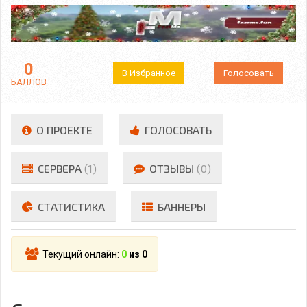
0
В Избранное
Голосовать
БАЛЛОВ
О ПРОЕКТЕ
ГОЛОСОВАТЬ
СЕРВЕРА
(1)
ОТЗЫВЫ
(0)
СТАТИСТИКА
БАННЕРЫ
Текущий онлайн:
0
из 0