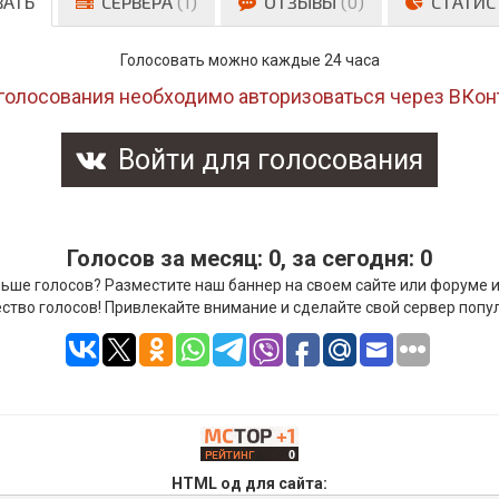
ВАТЬ
СЕРВЕРА
(1)
ОТЗЫВЫ
(0)
СТАТИС
Голосовать можно каждые 24 часа
голосования необходимо авторизоваться через ВКон
Войти для голосования
Голосов за месяц: 0, за сегодня: 0
ьше голосов? Разместите наш баннер на своем сайте или форуме 
ство голосов! Привлекайте внимание и сделайте свой сервер попу
HTML од для сайта: