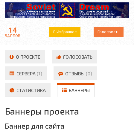
14
В Избранное
Голосовать
БАЛЛОВ
О ПРОЕКТЕ
ГОЛОСОВАТЬ
СЕРВЕРА
(1)
ОТЗЫВЫ
(0)
СТАТИСТИКА
БАННЕРЫ
Баннеры проекта
Баннер для сайта