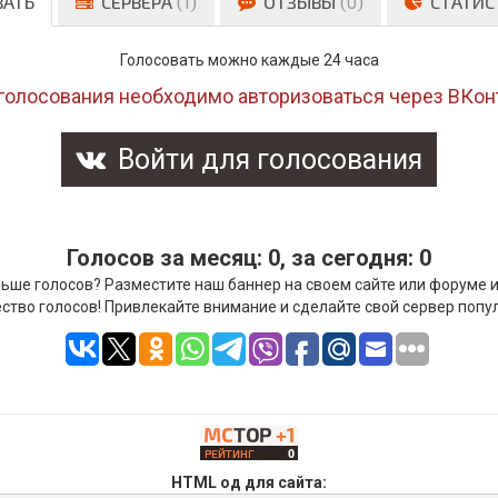
ВАТЬ
СЕРВЕРА
(1)
ОТЗЫВЫ
(0)
СТАТИС
Голосовать можно каждые 24 часа
голосования необходимо авторизоваться через ВКон
Войти для голосования
Голосов за месяц: 0, за сегодня: 0
ьше голосов? Разместите наш баннер на своем сайте или форуме 
ство голосов! Привлекайте внимание и сделайте свой сервер попу
HTML од для сайта: