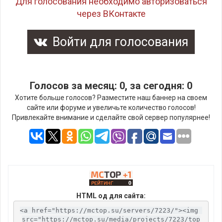
Для голосования необходимо авторизоваться
через ВКонтакте
Войти для голосования
Голосов за месяц: 0, за сегодня: 0
Хотите больше голосов? Разместите наш баннер на своем
сайте или форуме и увеличьте количество голосов!
Привлекайте внимание и сделайте свой сервер популярнее!
HTML од для сайта:
<a href="https://mctop.su/servers/7223/"><img 
src="https://mctop.su/media/projects/7223/top