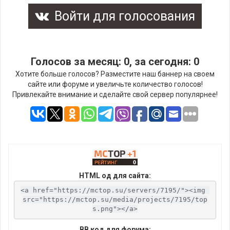
Войти для голосования
Голосов за месяц: 0, за сегодня: 0
Хотите больше голосов? Разместите наш баннер на своем
сайте или форуме и увеличьте количество голосов!
Привлекайте внимание и сделайте свой сервер популярнее!
HTML од для сайта:
<a href="https://mctop.su/servers/7195/"><img 
src="https://mctop.su/media/projects/7195/top
s.png"></a>
BB код для форума: