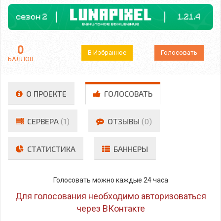
0
В Избранное
Голосовать
БАЛЛОВ
О ПРОЕКТЕ
ГОЛОСОВАТЬ
СЕРВЕРА
(1)
ОТЗЫВЫ
(0)
СТАТИСТИКА
БАННЕРЫ
Голосовать можно каждые 24 часа
Для голосования необходимо авторизоваться
через ВКонтакте