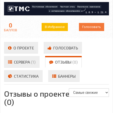
0
В Избранное
Голосовать
БАЛЛОВ
О ПРОЕКТЕ
ГОЛОСОВАТЬ
СЕРВЕРА
(1)
ОТЗЫВЫ
(0)
СТАТИСТИКА
БАННЕРЫ
Отзывы о проекте
(0)