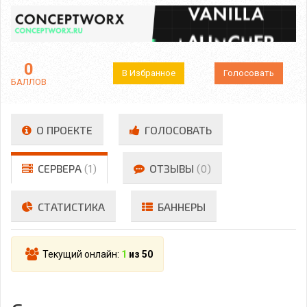
0
В Избранное
Голосовать
БАЛЛОВ
О ПРОЕКТЕ
ГОЛОСОВАТЬ
СЕРВЕРА
(1)
ОТЗЫВЫ
(0)
СТАТИСТИКА
БАННЕРЫ
Текущий онлайн:
1
из 50