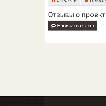
О ПРОЕКТЕ
ГОЛОСО
Отзывы о проект
Написать отзыв