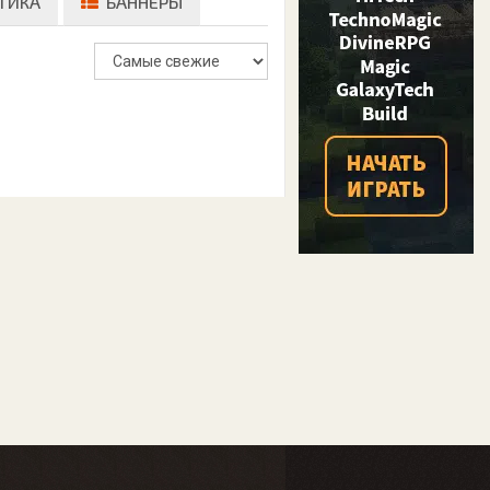
ТИКА
БАННЕРЫ