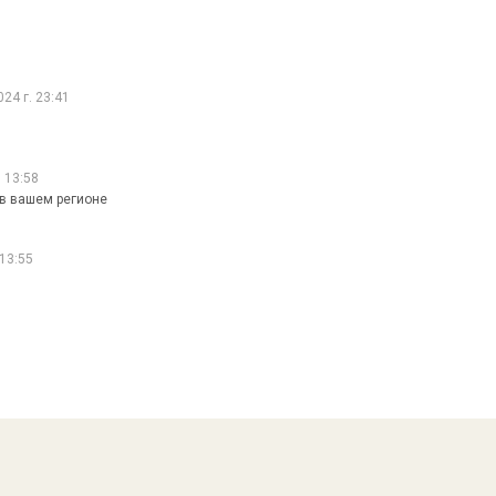
24 г. 23:41
 13:58
в вашем регионе
 13:55