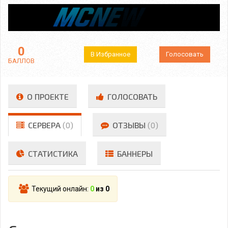
0
В Избранное
Голосовать
БАЛЛОВ
О ПРОЕКТЕ
ГОЛОСОВАТЬ
СЕРВЕРА
(0)
ОТЗЫВЫ
(0)
СТАТИСТИКА
БАННЕРЫ
Текущий онлайн:
0
из 0