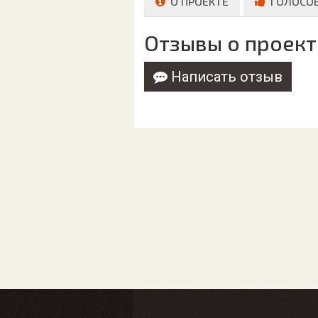
О ПРОЕКТЕ
ГОЛОСО
Отзывы о проект
Написать отзыв