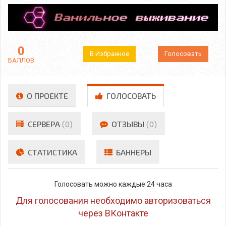
0
В Избранное
Голосовать
БАЛЛОВ
О ПРОЕКТЕ
ГОЛОСОВАТЬ
СЕРВЕРА
(0)
ОТЗЫВЫ
(0)
СТАТИСТИКА
БАННЕРЫ
Голосовать можно каждые 24 часа
Для голосования необходимо авторизоваться
через ВКонтакте