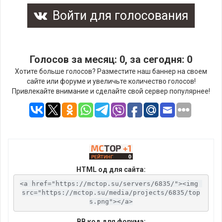
Войти для голосования
Голосов за месяц: 0, за сегодня: 0
Хотите больше голосов? Разместите наш баннер на своем
сайте или форуме и увеличьте количество голосов!
Привлекайте внимание и сделайте свой сервер популярнее!
HTML од для сайта:
<a href="https://mctop.su/servers/6835/"><img 
src="https://mctop.su/media/projects/6835/top
s.png"></a>
BB код для форума: