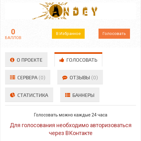
0
В Избранное
Голосовать
БАЛЛОВ
О ПРОЕКТЕ
ГОЛОСОВАТЬ
СЕРВЕРА
(0)
ОТЗЫВЫ
(0)
СТАТИСТИКА
БАННЕРЫ
Голосовать можно каждые 24 часа
Для голосования необходимо авторизоваться
через ВКонтакте