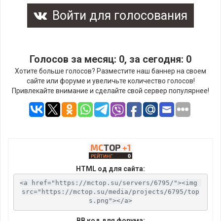
Войти для голосования
Голосов за месяц: 0, за сегодня: 0
Хотите больше голосов? Разместите наш баннер на своем
сайте или форуме и увеличьте количество голосов!
Привлекайте внимание и сделайте свой сервер популярнее!
HTML од для сайта:
<a href="https://mctop.su/servers/6795/"><img 
src="https://mctop.su/media/projects/6795/top
s.png"></a>
BB код для форума: