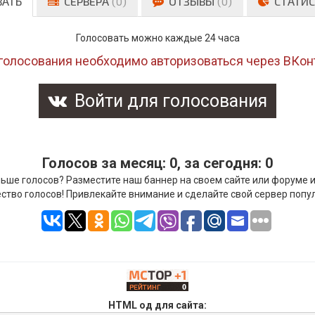
ВАТЬ
СЕРВЕРА
(0)
ОТЗЫВЫ
(0)
СТАТИС
Голосовать можно каждые 24 часа
голосования необходимо авторизоваться через ВКон
Войти для голосования
Голосов за месяц: 0, за сегодня: 0
ьше голосов? Разместите наш баннер на своем сайте или форуме 
ство голосов! Привлекайте внимание и сделайте свой сервер попу
HTML од для сайта: