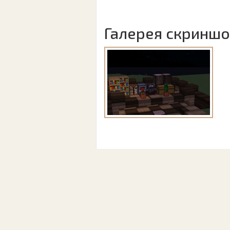
Галерея скринш