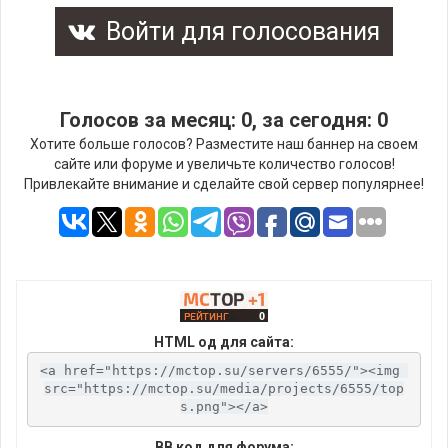
Войти для голосования
Голосов за месяц: 0, за сегодня: 0
Хотите больше голосов? Разместите наш баннер на своем
сайте или форуме и увеличьте количество голосов!
Привлекайте внимание и сделайте свой сервер популярнее!
HTML од для сайта:
<a href="https://mctop.su/servers/6555/"><img 
src="https://mctop.su/media/projects/6555/top
s.png"></a>
BB код для форума: