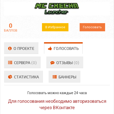
0
В Избранное
Голосовать
БАЛЛОВ
О ПРОЕКТЕ
ГОЛОСОВАТЬ
СЕРВЕРА
(0)
ОТЗЫВЫ
(0)
СТАТИСТИКА
БАННЕРЫ
Голосовать можно каждые 24 часа
Для голосования необходимо авторизоваться
через ВКонтакте