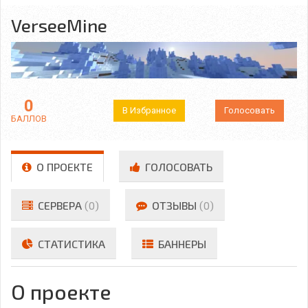
VerseeMine
0
В Избранное
Голосовать
БАЛЛОВ
О ПРОЕКТЕ
ГОЛОСОВАТЬ
СЕРВЕРА
(0)
ОТЗЫВЫ
(0)
СТАТИСТИКА
БАННЕРЫ
О проекте