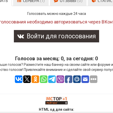
ВАТЬ
СЕРВЕРА
(1)
ОТЗЫВЫ
(0)
СТАТИС
Голосовать можно каждые 24 часа
голосования необходимо авторизоваться через ВКон
Войти для голосования
Голосов за месяц: 0, за сегодня: 0
ьше голосов? Разместите наш баннер на своем сайте или форуме 
ство голосов! Привлекайте внимание и сделайте свой сервер попу
HTML од для сайта: