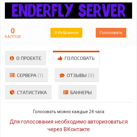
0
В Избранное
Голосовать
БАЛЛОВ
О ПРОЕКТЕ
ГОЛОСОВАТЬ
СЕРВЕРА
(1)
ОТЗЫВЫ
(0)
СТАТИСТИКА
БАННЕРЫ
Голосовать можно каждые 24 часа
Для голосования необходимо авторизоваться
через ВКонтакте