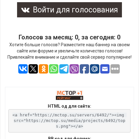
Войти для голосования
Голосов за месяц: 0, за сегодня: 0
Хотите больше голосов? Разместите наш баннер на своем
сайте или форуме и увеличьте количество голосов!
Привлекайте внимание и сделайте свой сервер популярнее!
HTML од для сайта:
<a href="https://mctop.su/servers/6492/"><img 
src="https://mctop.su/media/projects/6492/top
s.png"></a>
BB код для форума: