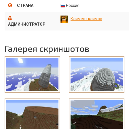
СТРАНА
Россия
Климент климов
АДМИНИСТРАТОР
Галерея скриншотов