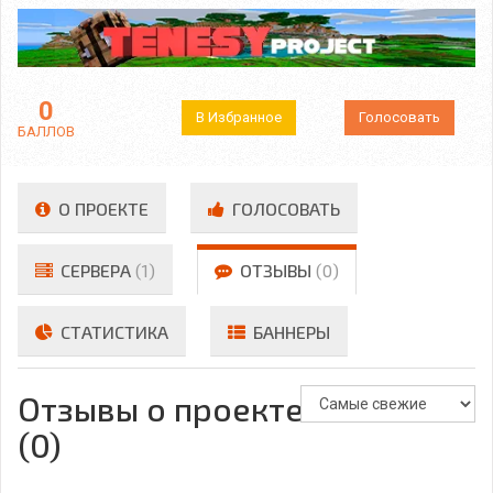
0
В Избранное
Голосовать
БАЛЛОВ
О ПРОЕКТЕ
ГОЛОСОВАТЬ
СЕРВЕРА
(1)
ОТЗЫВЫ
(0)
СТАТИСТИКА
БАННЕРЫ
Отзывы о проекте
(0)