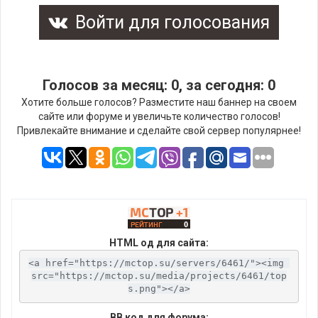
Войти для голосования
Голосов за месяц: 0, за сегодня: 0
Хотите больше голосов? Разместите наш баннер на своем
сайте или форуме и увеличьте количество голосов!
Привлекайте внимание и сделайте свой сервер популярнее!
HTML од для сайта:
<a href="https://mctop.su/servers/6461/"><img 
src="https://mctop.su/media/projects/6461/top
s.png"></a>
BB код для форума: