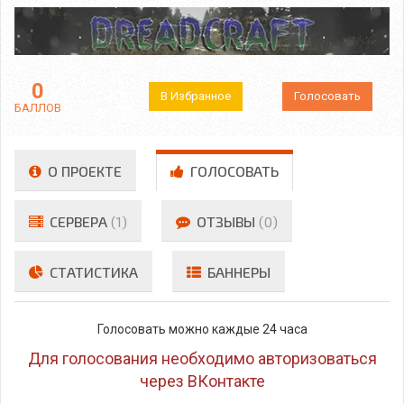
0
В Избранное
Голосовать
БАЛЛОВ
О ПРОЕКТЕ
ГОЛОСОВАТЬ
СЕРВЕРА
(1)
ОТЗЫВЫ
(0)
СТАТИСТИКА
БАННЕРЫ
Голосовать можно каждые 24 часа
Для голосования необходимо авторизоваться
через ВКонтакте