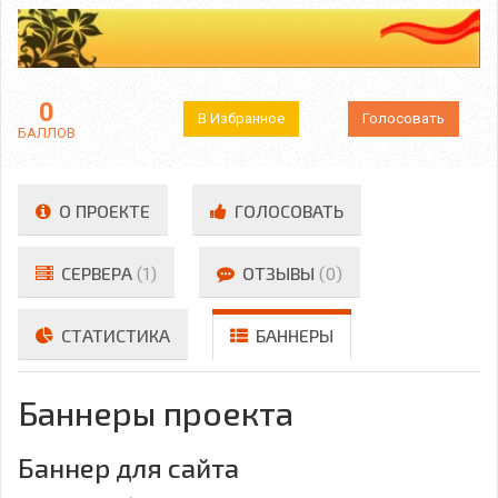
0
В Избранное
Голосовать
БАЛЛОВ
О ПРОЕКТЕ
ГОЛОСОВАТЬ
СЕРВЕРА
(1)
ОТЗЫВЫ
(0)
СТАТИСТИКА
БАННЕРЫ
Баннеры проекта
Баннер для сайта