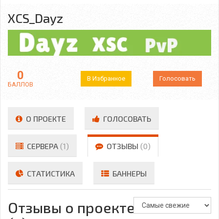
XCS_Dayz
0
В Избранное
Голосовать
БАЛЛОВ
О ПРОЕКТЕ
ГОЛОСОВАТЬ
СЕРВЕРА
(1)
ОТЗЫВЫ
(0)
СТАТИСТИКА
БАННЕРЫ
Отзывы о проекте