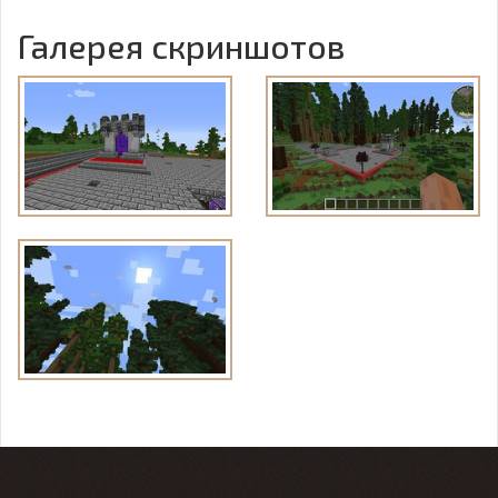
Галерея скриншотов